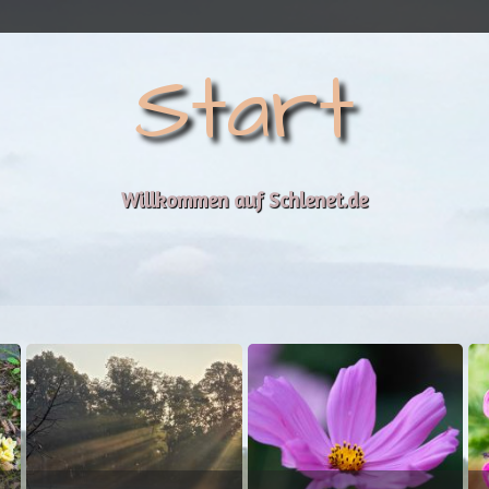
Start
Willkommen auf Schlenet.de