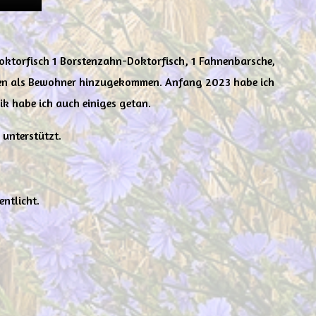
oktorfisch 1 Borstenzahn-Doktorfisch, 1 Fahnenbarsche,
cken als Bewohner hinzugekommen. Anfang 2023 habe ich
k habe ich auch einiges getan.
 unterstützt.
entlicht.