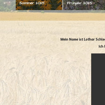
Sommer 2025
Frühjahr 2025
Mein Name ist Lothar Schle
Ich