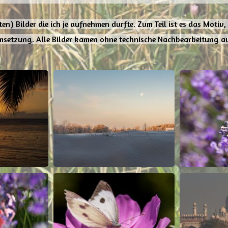
en) Bilder die ich je aufnehmen durfte. Zum Teil ist es das Motiv,
setzung. Alle Bilder kamen ohne technische Nachbearbeitung a