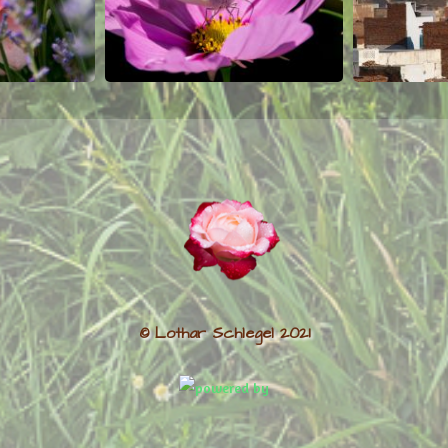
© Lothar Schlegel 2021