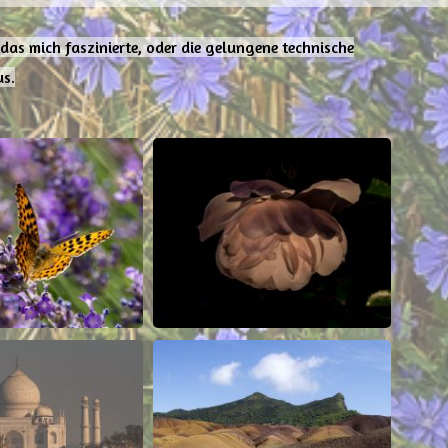
 das mich faszinierte, oder die gelungene technische
us.