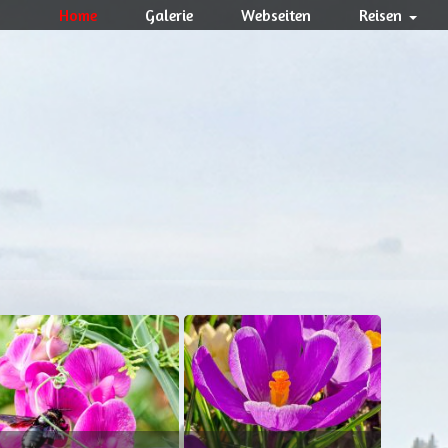
Home
Galerie
Webseiten
Reisen