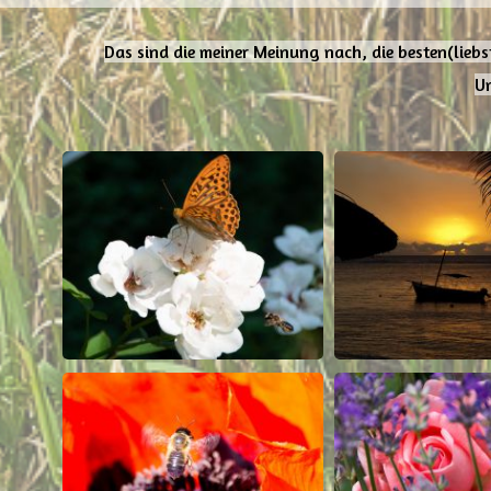
Das sind die meiner Meinung nach, die besten(liebst
Um